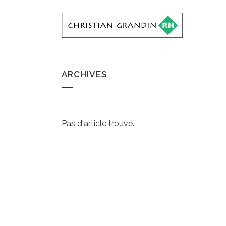
ARCHIVES
Pas d'article trouvé.