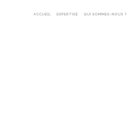
ACCUEIL
EXPERTISE
QUI SOMMES-NOUS ?