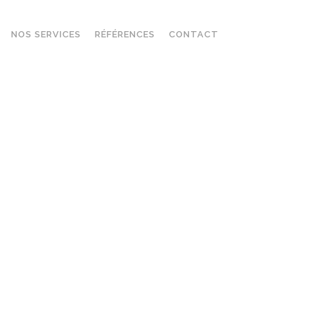
NOS SERVICES
RÉFÉRENCES
CONTACT