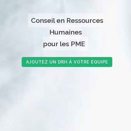
Conseil en Ressources
Humaines
pour les PME
AJOUTEZ UN DRH À VOTRE ÉQUIPE