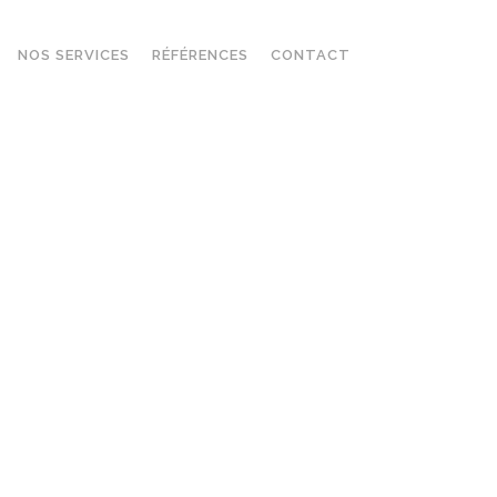
NOS SERVICES
RÉFÉRENCES
CONTACT