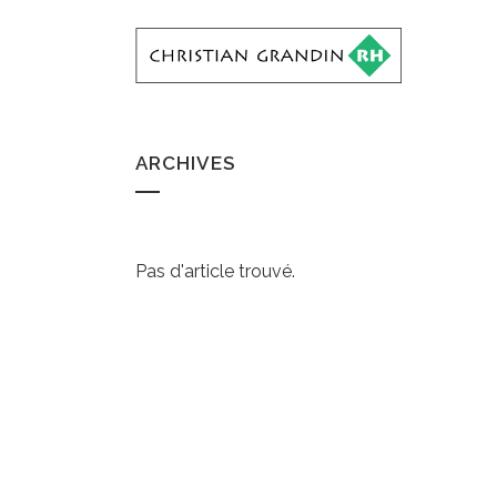
ARCHIVES
Pas d'article trouvé.