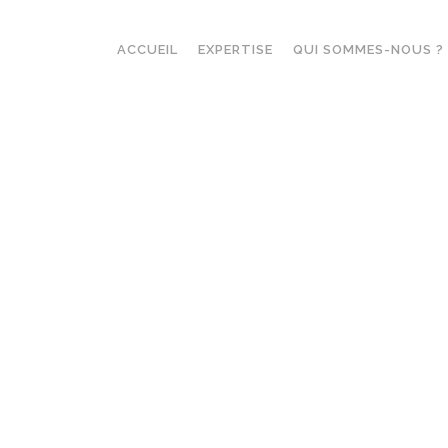
ACCUEIL
EXPERTISE
QUI SOMMES-NOUS ?