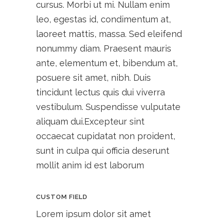
cursus. Morbi ut mi. Nullam enim
leo, egestas id, condimentum at,
laoreet mattis, massa. Sed eleifend
nonummy diam. Praesent mauris
ante, elementum et, bibendum at,
posuere sit amet, nibh. Duis
tincidunt lectus quis dui viverra
vestibulum. Suspendisse vulputate
aliquam dui.Excepteur sint
occaecat cupidatat non proident,
sunt in culpa qui officia deserunt
mollit anim id est laborum
CUSTOM FIELD
Lorem ipsum dolor sit amet