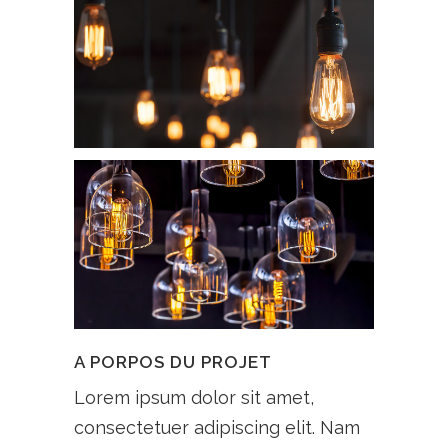
A PORPOS DU PROJET
Lorem ipsum dolor sit amet,
consectetuer adipiscing elit. Nam