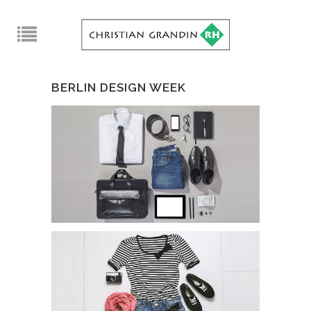
BERLIN DESIGN WEEK