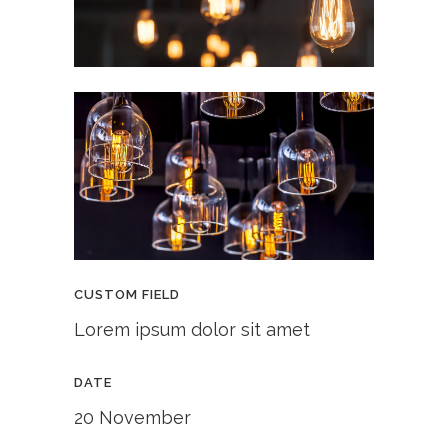
CUSTOM FIELD
Lorem ipsum dolor sit amet
DATE
20 November