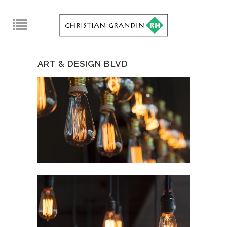
ART & DESIGN BLVD