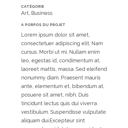
CATÉGORIE
Art, Business
A PORPOS DU PROJET
Lorem ipsum dolor sit amet,
consectetuer adipiscing elit. Nam
cursus. Morbi ut mi. Nullam enim
leo, egestas id, condimentum at,
laoreet mattis, massa. Sed eleifend
nonummy diam. Praesent mauris
ante, elementum et, bibendum at,
posuere sit amet, nibh. Duis
tincidunt lectus quis dui viverra
vestibulum. Suspendisse vulputate
aliquam dui.Excepteur sint